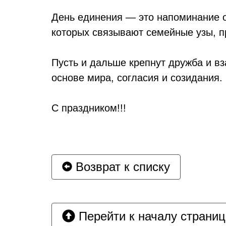
День единения — это напоминание о 
которых связывают семейные узы, п
Пусть и дальше крепнут дружба и в
основе мира, согласия и созидания.
С праздником!!!
Возврат к списку
Перейти к началу страни