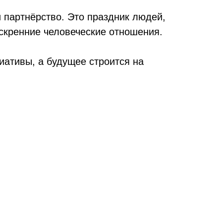
 партнёрство. Это праздник людей,
скренние человеческие отношения.
иативы, а будущее строится на