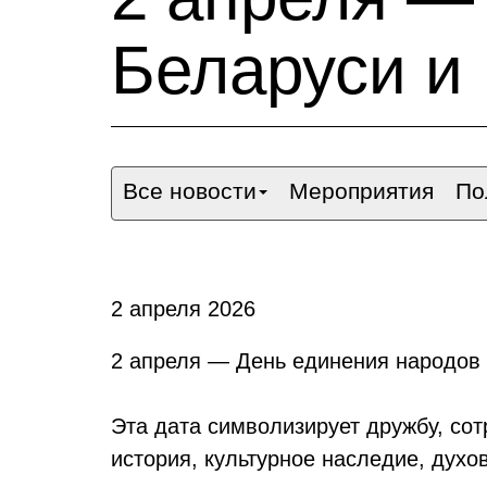
Беларуси и
Все новости
Мероприятия
По
2 апреля 2026
2 апреля — День единения народов 
Эта дата символизирует дружбу, со
история, культурное наследие, духо