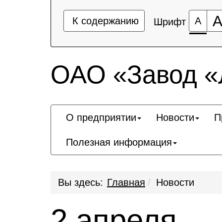
К содержанию
А
Шрифт
ОАО «Завод 
О предприятии
Новости
П
Полезная информация
Вы здесь:
Главная
Новости
2 апреля —