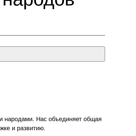
ми народами. Нас объединяет общая
жке и развитию.